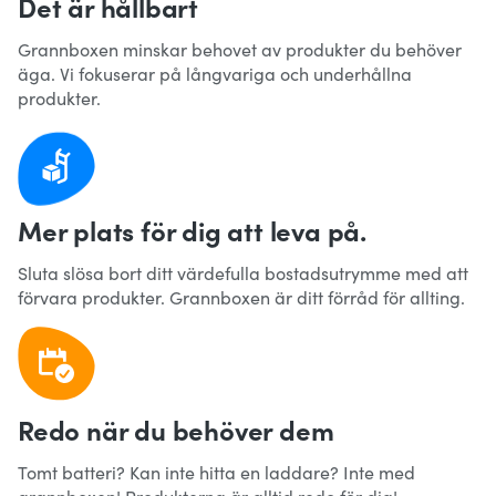
Det är hållbart
Grannboxen minskar behovet av produkter du behöver
äga. Vi fokuserar på långvariga och underhållna
produkter.
Mer plats för dig att leva på.
Sluta slösa bort ditt värdefulla bostadsutrymme med att
förvara produkter. Grannboxen är ditt förråd för allting.
Redo när du behöver dem
Tomt batteri? Kan inte hitta en laddare? Inte med