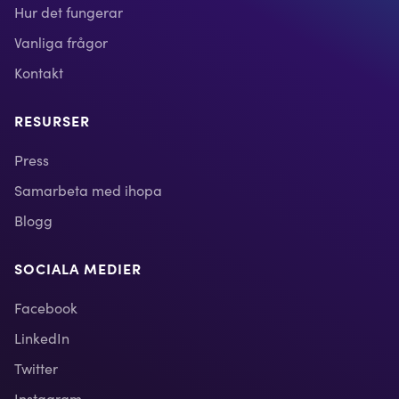
Hur det fungerar
Vanliga frågor
Kontakt
RESURSER
Press
Samarbeta med ihopa
Blogg
SOCIALA MEDIER
Facebook
LinkedIn
Twitter
Instagram