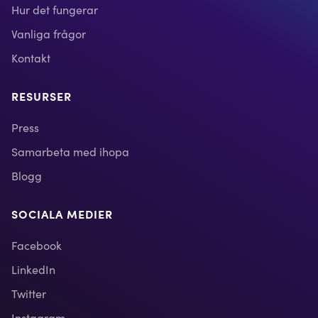
Hur det fungerar
Vanliga frågor
Kontakt
RESURSER
Press
Samarbeta med ihopa
Blogg
SOCIALA MEDIER
Facebook
LinkedIn
Twitter
Instagram