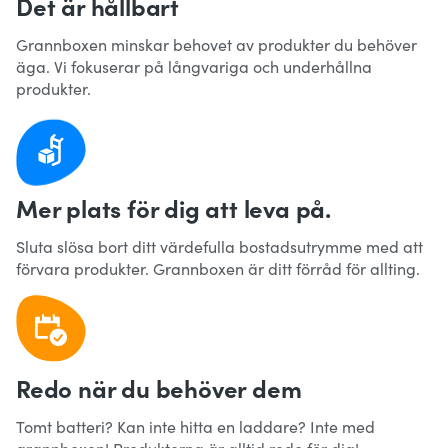
Det är hållbart
Grannboxen minskar behovet av produkter du behöver
äga. Vi fokuserar på långvariga och underhållna
produkter.
Mer plats för dig att leva på.
Sluta slösa bort ditt värdefulla bostadsutrymme med att
förvara produkter. Grannboxen är ditt förråd för allting.
Redo när du behöver dem
Tomt batteri? Kan inte hitta en laddare? Inte med